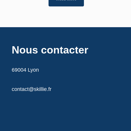
Nous contacter
69004 Lyon
contact@skillie.fr