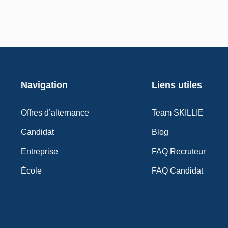
Navigation
Liens utiles
Offres d’alternance
Team SKILLIE
Candidat
Blog
Entreprise
FAQ Recruteur
École
FAQ Candidat