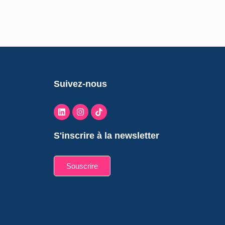
Suivez-nous
S'inscrire à la newsletter
Souscrire